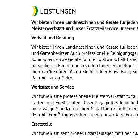
LEISTUNGEN
Wir bieten Ihnen Landmaschinen und Geräte für jeden
Meisterwerkstatt und unser Ersatzteilservice unseren 
Verkauf und Beratung
Wir bieten Ihnen Landmaschinen und Geräte für jeden G
und Gartenbesitzer. Auch professionelle Reinigungsger
Kommunen, sowie Geräte für die Forstwirtschaft haben 
persönlichen Bedarf und erstellen Ihnen ein maßgesc
Ihrer Geräte unterstützen Sie mit einer Einweisung, s
Rat und Tat zur Seite.
Werkstatt und Service
Wir führen eine professionelle Meisterwerkstatt für
Garten- und Forstgeräten. Unser engagiertes Team bilde
um etwaige Standzeiten Ihrer Maschinen zu minimieren.
der üblichen Öffnungszeiten, rundet unser Angebot ab
Ersatzteile
Wir führen ein sehr großes Ersatzteillager mit über 30