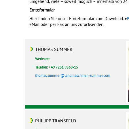
umgehend, viele – soweit möglich – innerhalb von 24
Ernteformular
Hier finden Sie unser Ernteformular zum Download.
»
P
eMail oder per Fax an uns zurücksenden.
THOMAS SUMMER
Werkstatt
Telefon: +49 7231 9568-15
thomas.summer@landmaschinen-summer.com
PHILIPP TRANSFELD