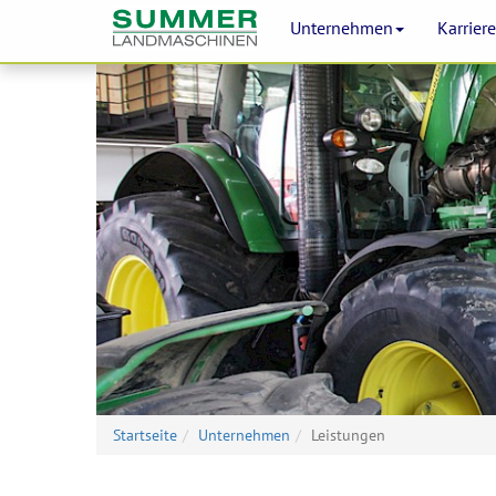
Unternehmen
Karrier
Startseite
Unternehmen
Leistungen