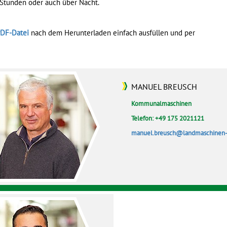
 Stunden oder auch über Nacht.
DF-Datei
nach dem Herunterladen einfach ausfüllen und per
MANUEL BREUSCH
Kommunalmaschinen
Telefon: +49 175 2021121
manuel.breusch@landmaschinen