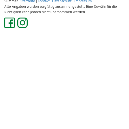
Summer |
Startseite
|
Kontakt
|
Datenschutz
|
Impressum
Alle Angaben wurden sorgfältig zusammengestellt. Eine Gewähr für die
Richtigkeit kann jedoch nicht übernommen werden.