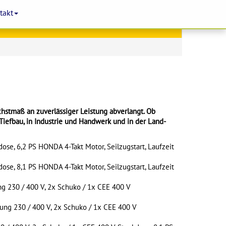
takt
hstmaß an zuverlässiger Leistung abverlangt. Ob
iefbau, in Industrie und Handwerk und in der Land-
se, 6,2 PS HONDA 4-Takt Motor, Seilzugstart, Laufzeit
se, 8,1 PS HONDA 4-Takt Motor, Seilzugstart, Laufzeit
ng 230 / 400 V, 2x Schuko / 1x CEE 400 V
ung 230 / 400 V, 2x Schuko / 1x CEE 400 V