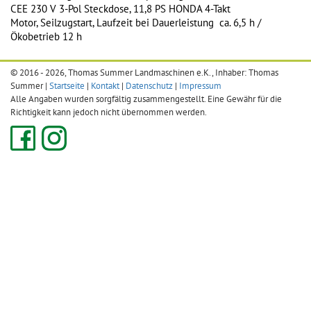
CEE 230 V 3-Pol Steckdose, 11,8 PS HONDA 4-Takt
Motor, Seilzugstart, Laufzeit bei Dauerleistung ca. 6,5 h /
Ökobetrieb 12 h
© 2016 - 2026, Thomas Summer Landmaschinen e.K., Inhaber: Thomas
Summer |
Startseite
|
Kontakt
|
Datenschutz
|
Impressum
Alle Angaben wurden sorgfältig zusammengestellt. Eine Gewähr für die
Richtigkeit kann jedoch nicht übernommen werden.