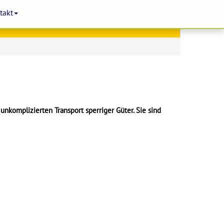
takt
unkomplizierten Transport sperriger Güter. Sie sind